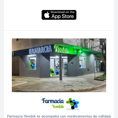
Farmacia Yombik te acompaña con medicamentos de calidad,