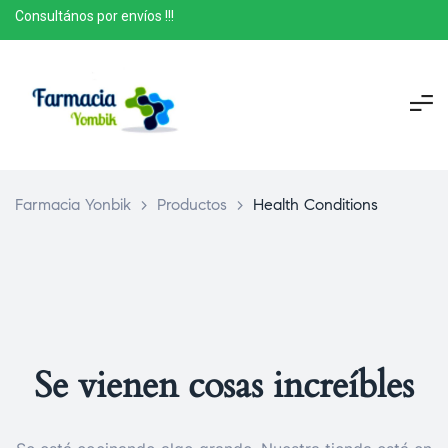
Consultános por envíos !!!
Farmacia Yonbik
>
Productos
>
Health Conditions
Se vienen cosas increíbles