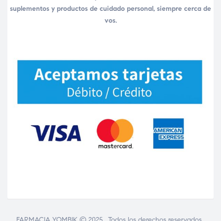
suplementos y productos de cuidado personal, siempre cerca de
vos.
FARMACIA YOMBIK © 2025 . Todos los derechos reservados..