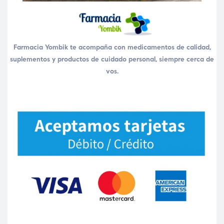
Farmacia Yombik te acompaña con medicamentos de calidad,
suplementos y productos de cuidado personal, siempre cerca de
vos.