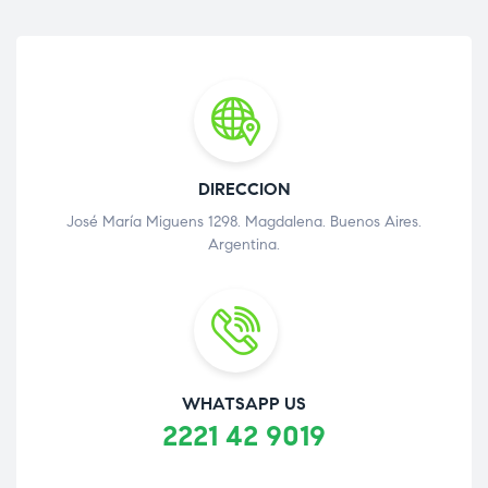
DIRECCION
José María Miguens 1298. Magdalena. Buenos Aires.
Argentina.
WHATSAPP US
2221 42 9019