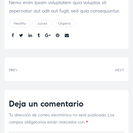
Nemo enim ipsam voluptatem quia voluptas sit
aspernatur aut odit aut fugit, sed quia consequuntur.
Healthy
Juices
Organic
Share:
PREV
NEXT
Deja un comentario
Tu dirección de correo electrónico no será publicada.
Los
campos obligatorios están marcados con
*