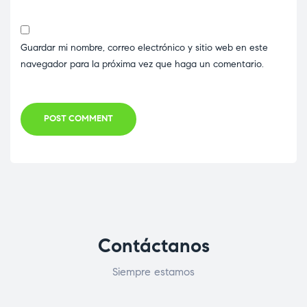
Guardar mi nombre, correo electrónico y sitio web en este
navegador para la próxima vez que haga un comentario.
POST COMMENT
Contáctanos
Siempre estamos