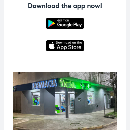
Download the app now!