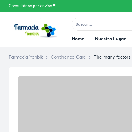
Consultános por envíos !!!
Home
Nuestro Lugar
Farmacia Yonbik
>
Continence Care
>
The many factors i