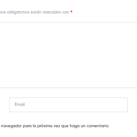
os obligatorios están marcados con
*
te navegador para la próxima vez que haga un comentario.