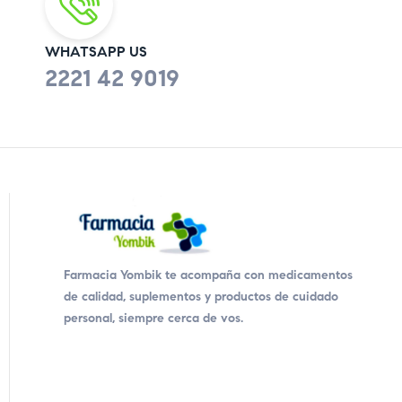
WHATSAPP US
2221 42 9019
Farmacia Yombik te acompaña con medicamentos
de calidad, suplementos y productos de cuidado
personal, siempre cerca de vos.