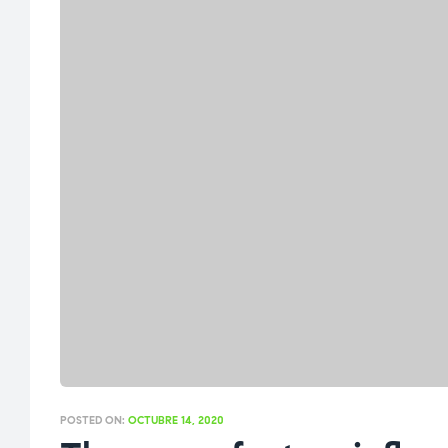
POSTED ON:
OCTUBRE 14, 2020