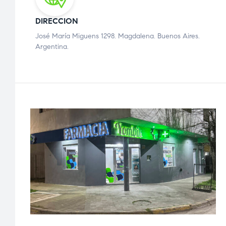
DIRECCION
José María Miguens 1298. Magdalena. Buenos Aires.
Argentina.