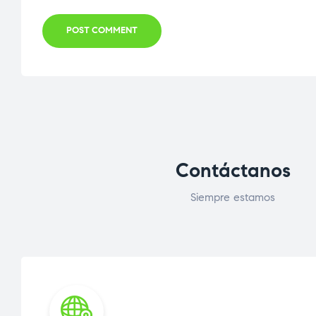
POST COMMENT
Contáctanos
Siempre estamos