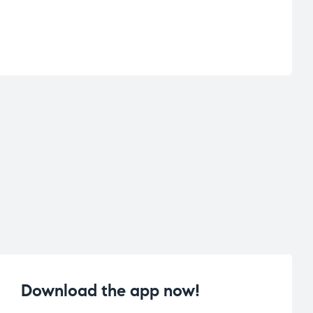
Download the app now!