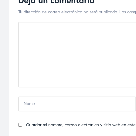
Deja un comentario
Tu dirección de correo electrónico no será publicada.
Los camp
Guardar mi nombre, correo electrónico y sitio web en es